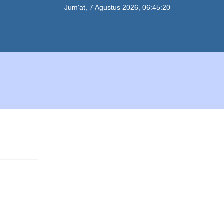
Jum'at, 7 Agustus 2026, 06:45:20