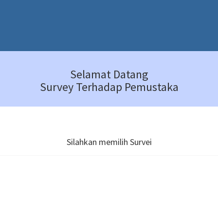
Selamat Datang
Survey Terhadap Pemustaka
Silahkan memilih Survei